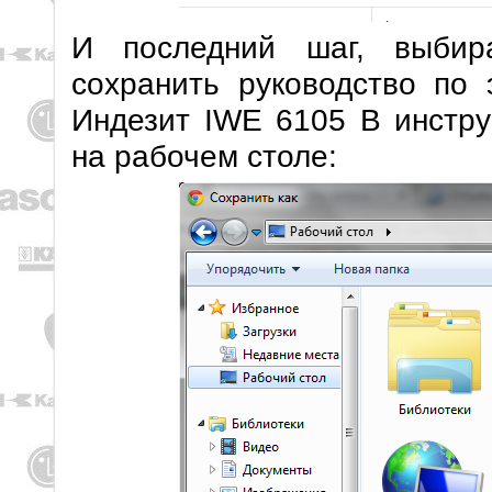
И последний шаг, выбир
сохранить руководство по 
Индезит IWE 6105 B инстру
на рабочем столе: