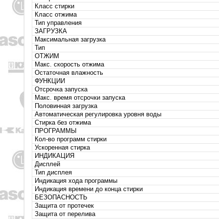
Класс стирки
Класс отжима
Тип управления
ЗАГРУЗКА
Максимальная загрузка
Тип
ОТЖИМ
Макс. скорость отжима
Остаточная влажность
ФУНКЦИИ
Отсрочка запуска
Макс. время отсрочки запуска
Половинная загрузка
Автоматическая регулировка уровня воды
Стирка без отжима
ПРОГРАММЫ
Кол-во программ стирки
Ускоренная стирка
ИНДИКАЦИЯ
Дисплей
Тип дисплея
Индикация хода программы
Индикация времени до конца стирки
БЕЗОПАСНОСТЬ
Защита от протечек
Защита от перелива