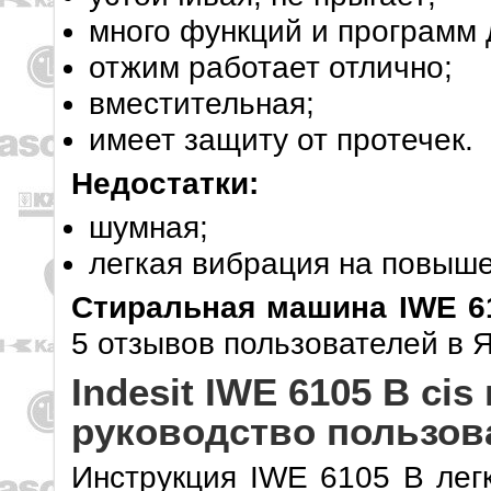
много функций и программ 
отжим работает отлично;
вместительная;
имеет защиту от протечек.
Недостатки:
шумная;
легкая вибрация на повыш
Стиральная машина IWE 
5 отзывов пользователей в Я
Indesit IWE 6105 B cis
руководство пользов
Инструкция IWE 6105 B легк