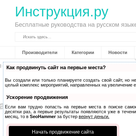
Инструкция.ру
Бесплатные руководства на русском язык
Производители
Категории
Новости
Как продвинуть сайт на первые места?
Вы создали или только планируете создать свой сайт, но не
целый комплекс мероприятий, направленных на увеличение е
Ускорение продвижения
Если вам трудно попасть на первые места в поиске само
десятки раз, а первые результаты появляются уже в течени
месяц, то в
SeoHammer
за бустер
вернут деньги.
Начать продвижение сайта