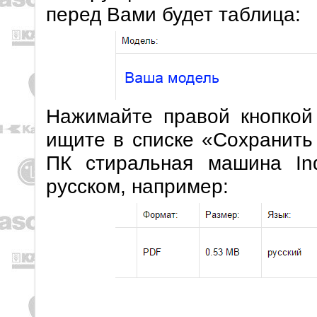
перед Вами будет таблица:
Нажимайте правой кнопкой
ищите в списке «Сохранить
ПК стиральная машина In
русском, например: