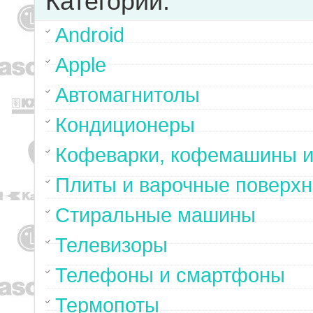
Категории:
Android
Apple
Автомагнитолы
Кондиционеры
Кофеварки, кофемашины и
Плиты и варочные поверхн
Стиральные машины
Телевизоры
Телефоны и смартфоны
Термопоты