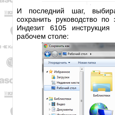
И последний шаг, выбир
сохранить руководство по 
Индезит 6105 инструкция 
рабочем столе: