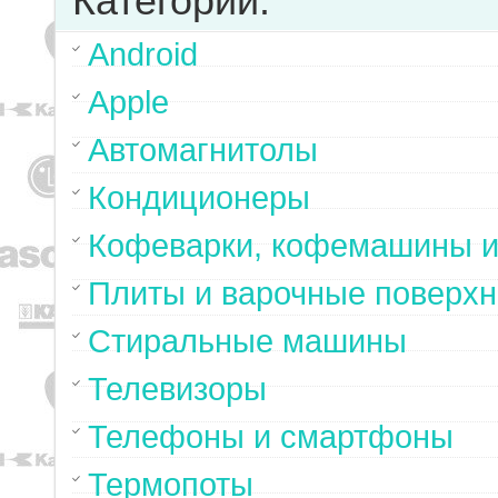
Категории:
Android
Apple
Автомагнитолы
Кондиционеры
Кофеварки, кофемашины и
Плиты и варочные поверхн
Стиральные машины
Телевизоры
Телефоны и смартфоны
Термопоты