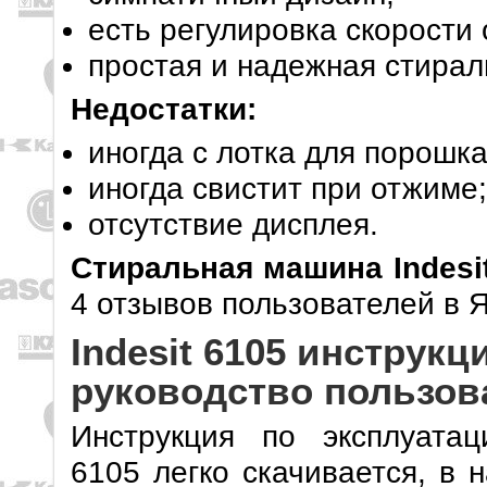
есть регулировка скорости
простая и надежная стира
Недостатки:
иногда с лотка для порошка
иногда свистит при отжиме;
отсутствие дисплея.
Стиральная машина Indesi
4 отзывов пользователей в Я
Indesit 6105 инструкц
руководство пользов
Инструкция по эксплуата
6105 легко скачивается, в 