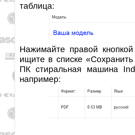
таблица:
Нажимайте правой кнопкой
ищите в списке «Сохранить
ПК стиральная машина Inde
например: