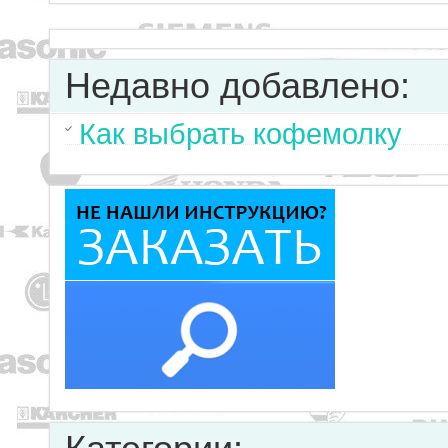
Недавно добавлено:
Как выбрать кофемолку