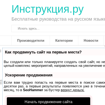
Инструкция.ру
Бесплатные руководства на русском язык
Производители
Категории
Новости
Как продвинуть сайт на первые места?
Вы создали или только планируете создать свой сайт, но не
целый комплекс мероприятий, направленных на увеличение е
Ускорение продвижения
Если вам трудно попасть на первые места в поиске само
десятки раз, а первые результаты появляются уже в течени
месяц, то в
SeoHammer
за бустер
вернут деньги.
Начать продвижение сайта