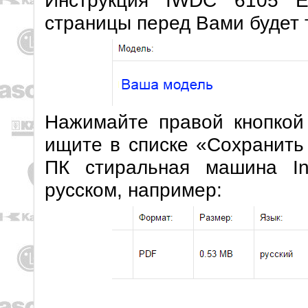
Инструкция IWDC 6105 E
страницы перед Вами будет 
Нажимайте правой кнопкой
ищите в списке «Сохранить
ПК стиральная машина In
русском, например: