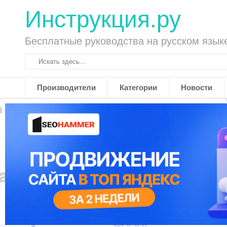
Инструкция.ру
Бесплатные руководства на русском язык
Производители
Категории
Новости