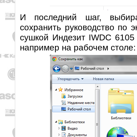
И последний шаг, выбир
сохранить руководство по э
сушкой Индезит IWDC 6105 
например на рабочем столе: