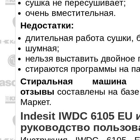
сушка не пересушивает;
очень вместительная.
Недостатки:
длительная работа сушки, б
шумная;
нельзя выставить двойное 
стираются программы на па
Стиральная машина
отзывы
составлены на базе
Маркет.
Indesit IWDC 6105 EU 
руководство пользов