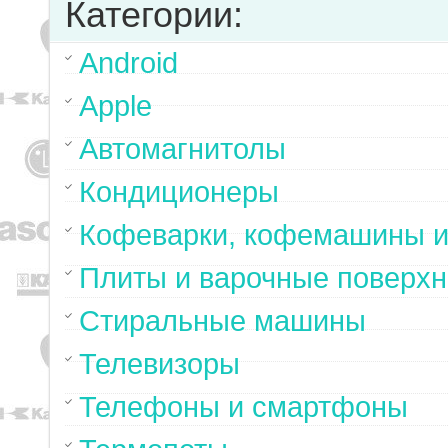
Категории:
Android
Apple
Автомагнитолы
Кондиционеры
Кофеварки, кофемашины и
Плиты и варочные поверхн
Стиральные машины
Телевизоры
Телефоны и смартфоны