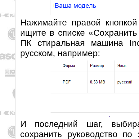
Нажимайте правой кнопкой
ищите в списке «Сохранить
ПК стиральная машина In
русском, например:
И последний шаг, выбир
сохранить руководство по 