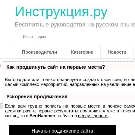
Инструкция.ру
Бесплатные руководства на русском язык
Производители
Категории
Новости
Как продвинуть сайт на первые места?
Вы создали или только планируете создать свой сайт, но не
целый комплекс мероприятий, направленных на увеличение е
Ускорение продвижения
Если вам трудно попасть на первые места в поиске само
десятки раз, а первые результаты появляются уже в течени
месяц, то в
SeoHammer
за бустер
вернут деньги.
Начать продвижение сайта