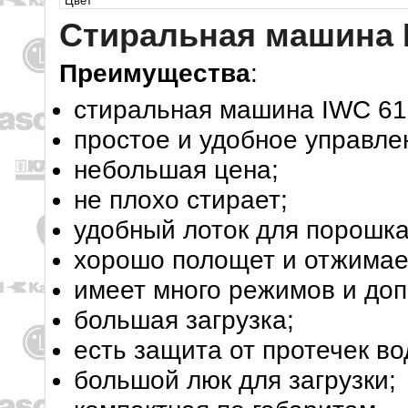
Цвет
Стиральная машина I
Преимущества
:
стиральная машина IWC 61
простое и удобное управле
небольшая цена;
не плохо стирает;
удобный лоток для порошка
хорошо полощет и отжимае
имеет много режимов и до
большая загрузка;
есть защита от протечек во
большой люк для загрузки;