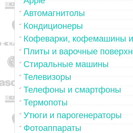
Apple
Автомагнитолы
Кондиционеры
Кофеварки, кофемашины и
Плиты и варочные поверхн
Стиральные машины
Телевизоры
Телефоны и смартфоны
Термопоты
Утюги и парогенераторы
Фотоаппараты