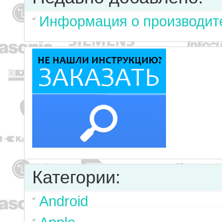
Информация о производите
Категории:
Android