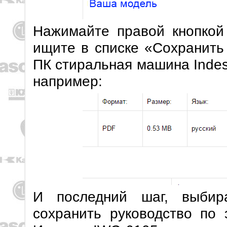
Нажимайте правой кнопкой
ищите в списке «Сохранить
ПК стиральная машина Indes
например:
И последний шаг, выбир
сохранить руководство по 