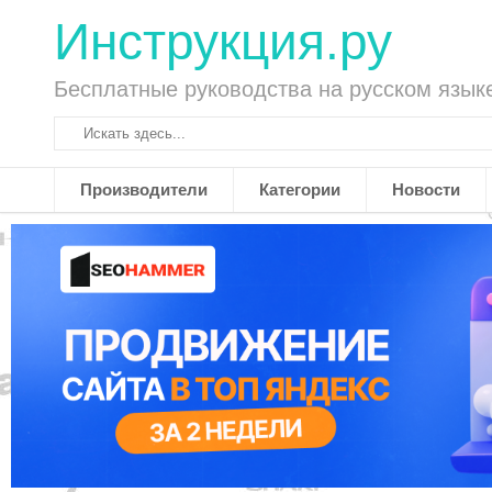
Инструкция.ру
Бесплатные руководства на русском язык
Производители
Категории
Новости