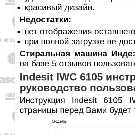
красивый дизайн.
Недостатки:
нет отображения оставшего
при полной загрузке не дос
Стиральная машина Инде
на базе 5 отзывов пользоват
Indesit IWC 6105 инст
руководство пользов
Инструкция Indesit 6105 
страницы перед Вами будет 