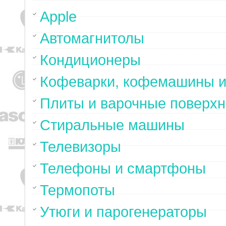
Apple
Автомагнитолы
Кондиционеры
Кофеварки, кофемашины и
Плиты и варочные поверхн
Стиральные машины
Телевизоры
Телефоны и смартфоны
Термопоты
Утюги и парогенераторы