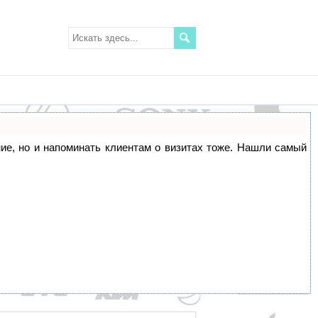
ание, но и напоминать клиентам о визитах тоже. Нашли самый