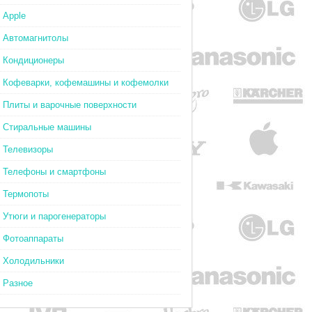
Apple
Автомагнитолы
Кондиционеры
Кофеварки, кофемашины и кофемолки
Плиты и варочные поверхности
Стиральные машины
Телевизоры
Телефоны и смартфоны
Термопоты
Утюги и парогенераторы
Фотоаппараты
Холодильники
Разное