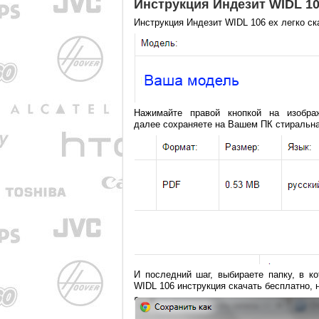
Инструкция Индезит WIDL 10
Инструкция Индезит WIDL 106 ex легко ск
Нажимайте правой кнопкой на изобра
далее сохраняете на Вашем ПК стиральная
И последний шаг, выбираете папку, в ко
WIDL 106 инструкция скачать бесплатно, 