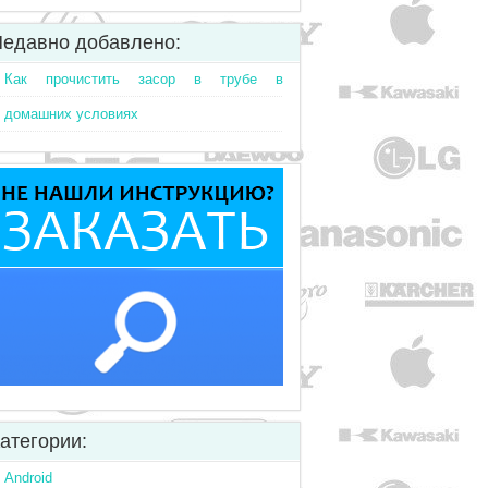
едавно добавлено:
Как прочистить засор в трубе в
домашних условиях
атегории:
Android