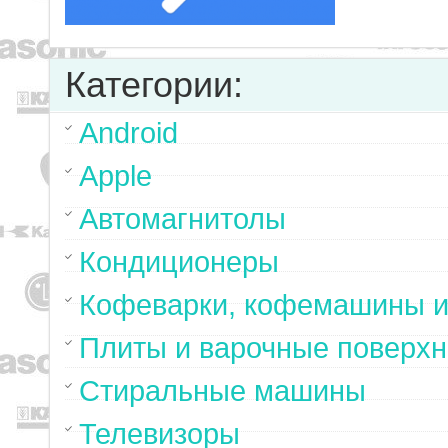
Категории:
Android
Apple
Автомагнитолы
Кондиционеры
Кофеварки, кофемашины и
Плиты и варочные поверхн
Стиральные машины
Телевизоры