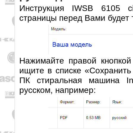
Инструкция IWSB 6105 ci
страницы перед Вами будет 
Нажимайте правой кнопкой
ищите в списке «Сохранить
ПК стиральная машина In
русском, например: