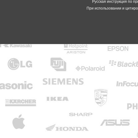
Русская инструкция по пр
При использовании и цитиро