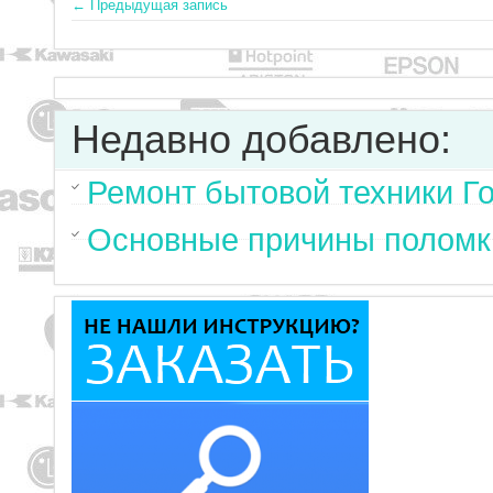
← Предыдущая запись
Недавно добавлено:
Ремонт бытовой техники Г
Основные причины поломк