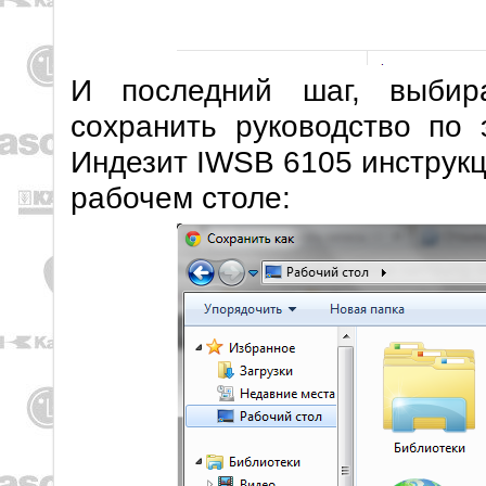
И последний шаг, выбир
сохранить руководство по 
Индезит IWSB 6105 инструкц
рабочем столе: