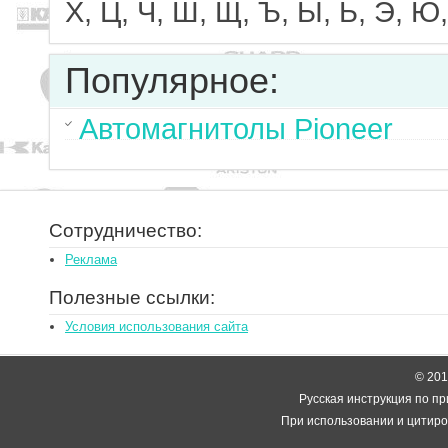
Х, Ц, Ч, Ш, Щ, Ъ, Ы, Ь, Э, Ю,
Популярное:
Автомагнитолы Pioneer
Сотрудничество:
Реклама
Полезные ссылки:
Условия использования сайта
© 2014
Русская инструкция по пр
При использовании и цитиро