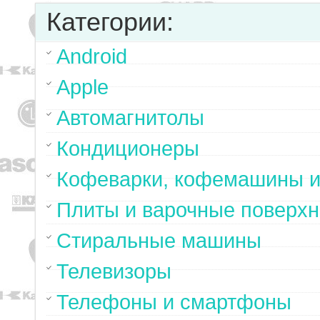
Категории:
Android
Apple
Автомагнитолы
Кондиционеры
Кофеварки, кофемашины и
Плиты и варочные поверхн
Стиральные машины
Телевизоры
Телефоны и смартфоны