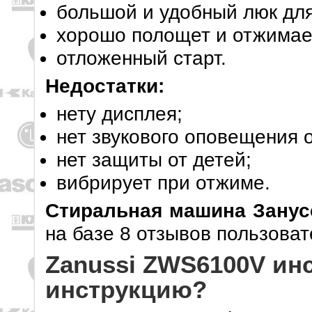
большой и удобный люк для
хорошо полощет и отжимае
отложенный старт.
Недостатки:
нету дисплея;
нет звукового оповещения о
нет защиты от детей;
вибрирует при отжиме.
Стиральная машина Зану
на базе 8 отзывов пользоват
Zanussi ZWS6100V инс
инструкцию?