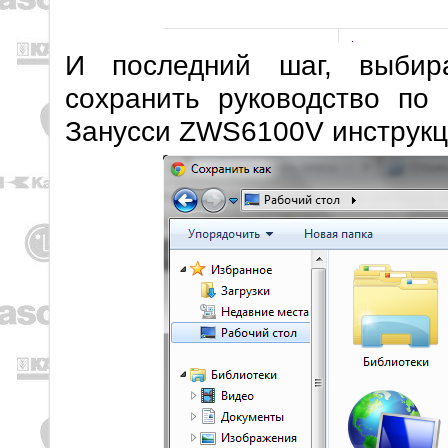
И последний шаг, выбир
сохранить руководство по
Занусси ZWS6100V инструкци