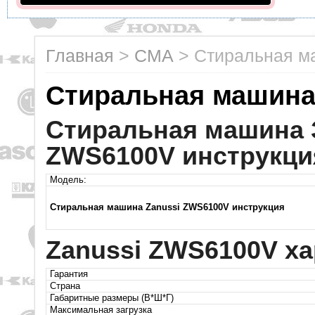
Главная
>
СМА
>
Стиральная м
Стиральная машина
Стиральная машина 
ZWS6100V инструкци
Модель:
Стиральная машина Zanussi ZWS6100V инструкция
Zanussi ZWS6100V ха
Гарантия
Страна
Габаритные размеры (В*Ш*Г)
Максимальная загрузка