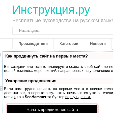
Инструкция.ру
Бесплатные руководства на русском язык
Производители
Категории
Новости
Как продвинуть сайт на первые места?
Вы создали или только планируете создать свой сайт, но не
целый комплекс мероприятий, направленных на увеличение е
Ускорение продвижения
Если вам трудно попасть на первые места в поиске само
десятки раз, а первые результаты появляются уже в течени
месяц, то в
SeoHammer
за бустер
вернут деньги.
Начать продвижение сайта