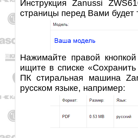
Инструкция Zanussi ZWS61
страницы перед Вами будет 
Нажимайте правой кнопкой
ищите в списке «Сохранить
ПК стиральная машина Za
русском языке, например: